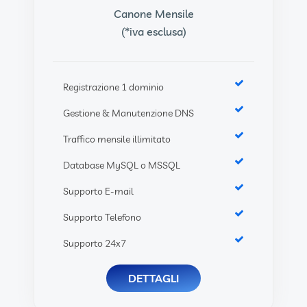
Canone Mensile
(*iva esclusa)
Registrazione 1 dominio
Gestione & Manutenzione DNS
Traffico mensile illimitato
Database MySQL o MSSQL
Supporto E-mail
Supporto Telefono
Supporto 24x7
DETTAGLI