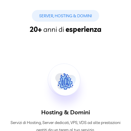
SERVER, HOSTING & DOMINI
20+
anni di
esperienza
Hosting & Domini
Servizi di Hosting, Server dedicati, VPS, VDS ad alte prestazioni
gestiti da un team al tuo servizio.