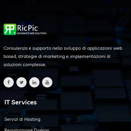
Consulenza e supporto nello sviluppo di applicazioni web
based, strategie di marketing e implementazioni di
soluzioni complesse.
IT Services
Servizi di Hosting
Registrazione Domini