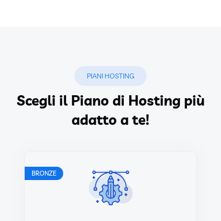
PIANI HOSTING
Scegli il Piano di Hosting più
adatto a te!
BRONZE