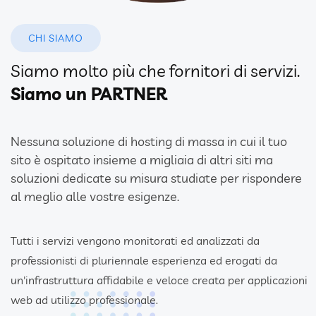
CHI SIAMO
Siamo molto più che fornitori di servizi.
Siamo un PARTNER
Nessuna soluzione di hosting di massa in cui il tuo
sito è ospitato insieme a migliaia di altri siti ma
soluzioni dedicate su misura studiate per rispondere
al meglio alle vostre esigenze.
Tutti i servizi vengono monitorati ed analizzati da
professionisti di pluriennale esperienza ed erogati da
un'infrastruttura affidabile e veloce creata per applicazioni
web ad utilizzo professionale.