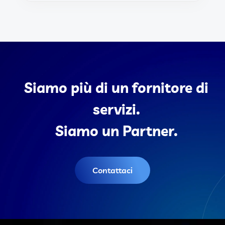
Siamo più di un fornitore di
servizi.
Siamo un Partner.
Contattaci