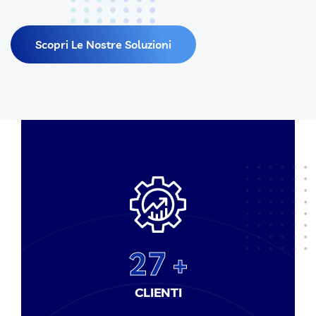
Scopri Le Nostre Soluzioni
27
CLIENTI