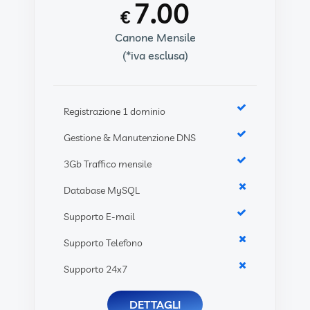
7.00
€
Canone Mensile
(*iva esclusa)
Registrazione 1 dominio
Gestione & Manutenzione DNS
3Gb Traffico mensile
Database MySQL
Supporto E-mail
Supporto Telefono
Supporto 24x7
DETTAGLI