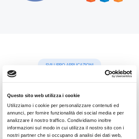
SVILUPPO APPLICAZIONI
Cosa possiamo fare per te?
Questo sito web utilizza i cookie
Utilizziamo i cookie per personalizzare contenuti ed
annunci, per fornire funzionalità dei social media e per
analizzare il nostro traffico. Condividiamo inoltre
APPROFONDISCI
informazioni sul modo in cui utilizza il nostro sito con i
nostri partner che si occupano di analisi dei dati web,