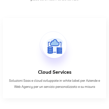
Cloud Services
Soluzioni Saas e cloud sviluppate in white label per Aziende e
Web Agency per un servizio personalizzato e su misura