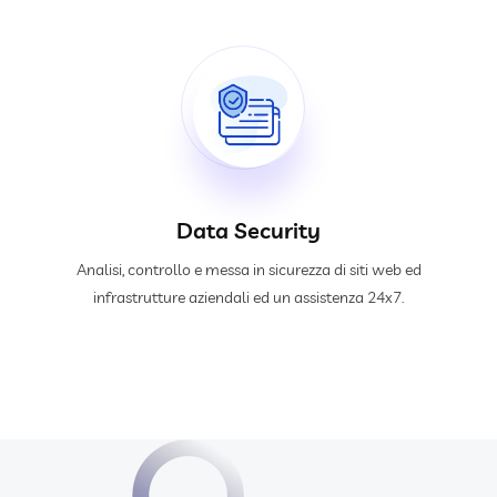
Data Security
Analisi, controllo e messa in sicurezza di siti web ed
infrastrutture aziendali ed un assistenza 24x7.